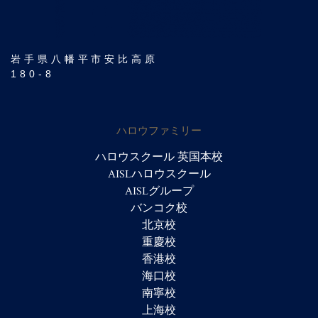
岩手県八幡平市安比高原
180-8
ハロウファミリー
ハロウスクール 英国本校
AISLハロウスクール
AISLグループ
バンコク校
北京校
重慶校
香港校
海口校
南寧校
上海校