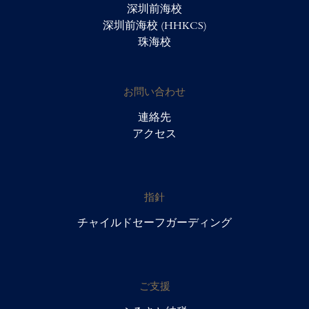
深圳前海校
深圳前海校 (HHKCS)
珠海校
お問い合わせ
連絡先
アクセス
指針
チャイルドセーフガーディング
ご支援