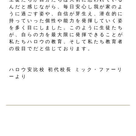
んだと感じながら、毎日安心し我が家のよ
うに過ごす姿や、自信が芽生え、潜在的に
持っていった個性や能力を発揮していく姿
を多く目にしました。このように生徒たち
が、自らの力を最大限に発揮できることが
私たちハロウの教育、そして私たち教育者
の役目でだと信じております。
ハロウ安比校 初代校長 ミック・ファーリ
ーより