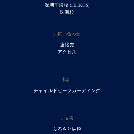
深圳前海校 (HHKCS)
珠海校
お問い合わせ
連絡先
アクセス
指針
チャイルドセーフガーディング
ご支援
ふるさと納税