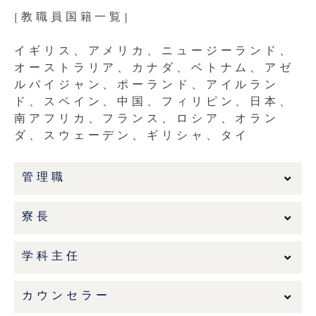
[教職員国籍一覧]
イギリス、アメリカ、ニュージーランド、
オーストラリア、カナダ、ベトナム、アゼ
ルバイジャン、ポーランド、アイルラン
ド、スペイン、中国、フィリピン、日本、
南アフリカ、フランス、ロシア、オラン
ダ、スウェーデン、ギリシャ、タイ
管理職
寮長
学科主任
カウンセラー