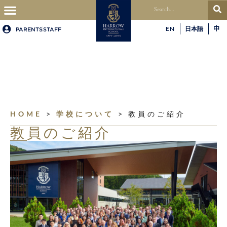
EN
日本語
中
PARENTS
STAFF
HOME
>
学校について
>
教員のご紹介
教員のご紹介