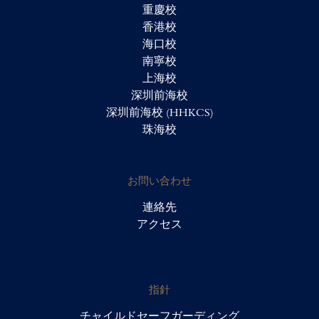
重慶校
香港校
海口校
南寧校
上海校
深圳前海校
深圳前海校 (HHKCS)
珠海校
お問い合わせ
連絡先
アクセス
指針
チャイルドセーフガーディング