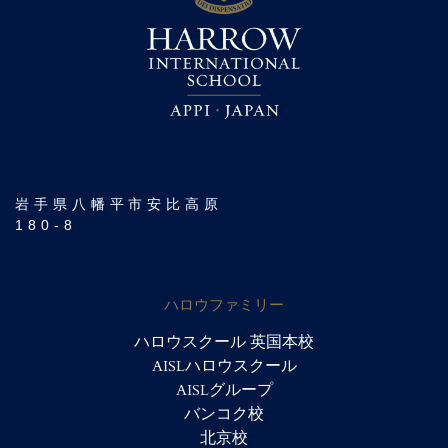
岩手県八幡平市安比高原
180-8
ハロウファミリー
ハロウスクール 英国本校
AISLハロウスクール
AISLグループ
バンコク校
北京校