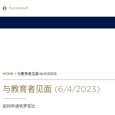
Parents
Staff
HOME
>
与教育者见面 (6/4/2023)
与教育者见面 (6/4/2023)
如何申请哈罗安比