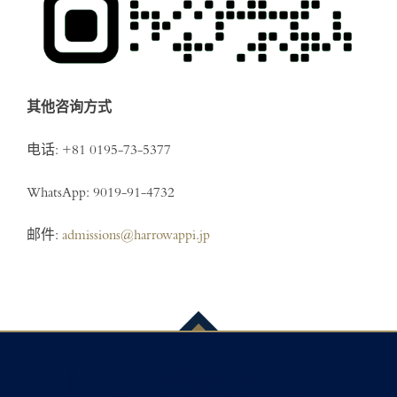
其他咨询方式
电话:
+81 0195-73-5377
WhatsApp: 9019-91-4732
邮件:
admissions@harrowappi.jp