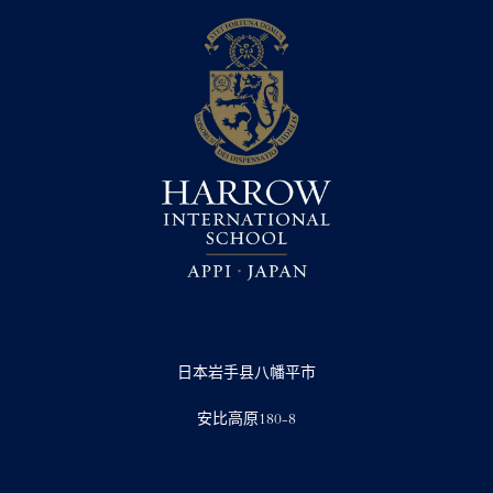
日本岩手县八幡平市
安比高原180-8