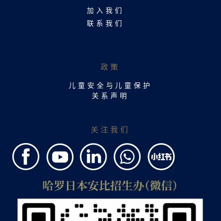
加入我们
联系我们​
政策
儿童安全与儿童保护
关系声明
关注我们