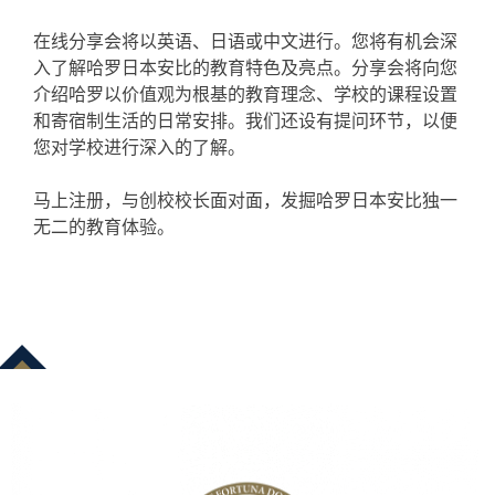
在线分享会将以英语、日语或中文进行。您将有机会深
入了解哈罗日本安比的教育特色及亮点。分享会将向您
介绍哈罗以价值观为根基的教育理念、学校的课程设置
和寄宿制生活的日常安排。我们还设有提问环节，以便
您对学校进行深入的了解。
马上注册，与创校校长面对面，发掘哈罗日本安比独一
无二的教育体验。