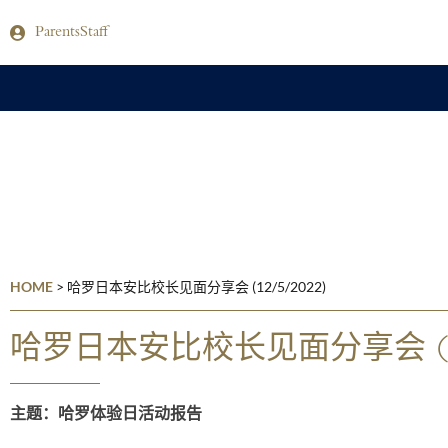
Parents
Staff
HOME
>
哈罗日本安比校长见面分享会 (12/5/2022)
哈罗日本安比校长见面分享会 (12
主题：哈罗体验日活动报告