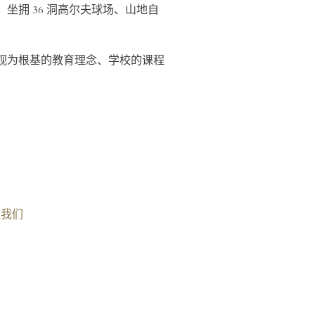
拥 36 洞高尔夫球场、山地自
观为根基的教育理念、学校的课程
注我们