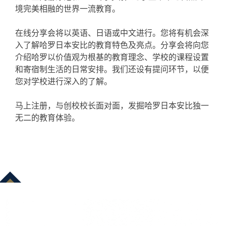
境完美相融的世界一流教育。
在线分享会将以英语、日语或中文进行。您将有机会深
入了解哈罗日本安比的教育特色及亮点。分享会将向您
介绍哈罗以价值观为根基的教育理念、学校的课程设置
和寄宿制生活的日常安排。我们还设有提问环节，以便
您对学校进行深入的了解。
马上注册，与创校校长面对面，发掘哈罗日本安比独一
无二的教育体验。