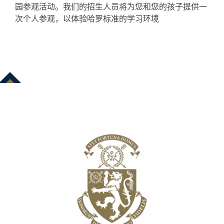
园参观活动。我们的招生人员将为您和您的孩子提供一
次个人参观，以体验哈罗标准的学习环境