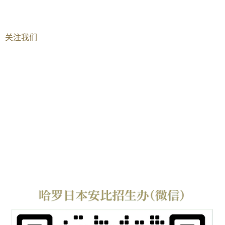
儿童安全与儿童保护
关系声明
关注我们