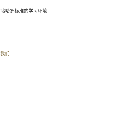
体验哈罗标准的学习环境
注我们