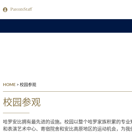
Parents
Staff
HOME
>
校园参观
校园参观
哈罗安比拥有最先进的设施。校园以整个哈罗家族积累的专业
和表演艺术中心、寄宿院舍和安比高原地区的运动机会，为我