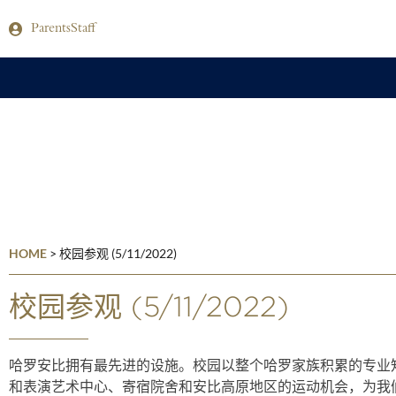
Parents
Staff
HOME
>
校园参观 (5/11/2022)
校园参观 (5/11/2022)
哈罗安比拥有最先进的设施。校园以整个哈罗家族积累的专业
和表演艺术中心、寄宿院舍和安比高原地区的运动机会，为我