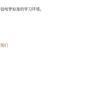
体验哈罗标准的学习环境。
注我们