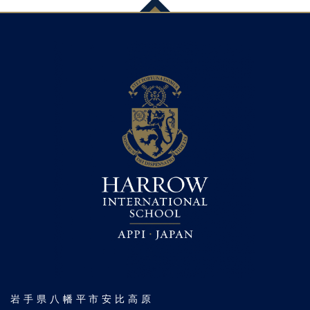
岩手県八幡平市安比高原