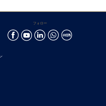
フォロー
ン