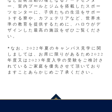
など芸術活動の場となるアートセンタ
ー、室内プールとジムを搭載したスポー
ツセンターに、子供たちの生活をサポー
トする寮や、カフェテリアなど、世界水
準の教育を提供するために、ハロウがデ
ザインした最高の施設をぜひご覧くださ
い。
*なお、2022年夏のキャンパス見学に関
しましては、お席に限りがあるため2022
年度又は2023年度入学の受験をご検討さ
れているご家庭を優先させて頂いており
ますことあらかじめご了承ください。