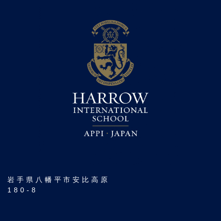
岩手県八幡平市安比高原
180-8