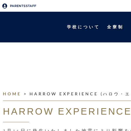
PARENTS
STAFF
学校について
全寮制
HOME
>
HARROW EXPERIENCE (ハロウ
HARROW EXPERIE