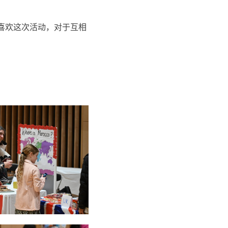
喜欢这次活动，对于互相