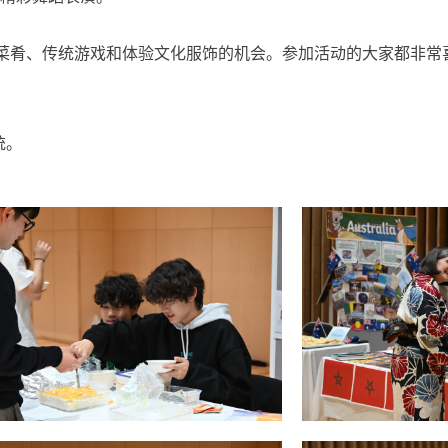
菜肴、传统游戏和体验文化服饰的机会。参加活动的大家都非常
统
。