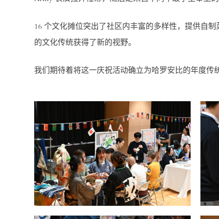
16 个
文化摊位突出了社区内丰富的多样性，提供自制
的文化传统获得了新的视野。
我们期待着将这一庆祝活动确立为哈罗安比的年度传