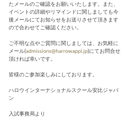
たメールのご確認をお願いいたします。また、
イベントの詳細やリマインドに関しましても今
後メールにてお知ら
せをお送りさせて頂きます
ので合わせてご確認ください。
ご不明な点やご質問に関しましては、お気軽に
メール(
admis
sions@harrowappi.jp
)
にてお問合せ
頂ければ幸いです。
皆様のご参加楽しみにしております。
ハロウインターナショナルスクール安比ジャパ
ン
入試事務局より