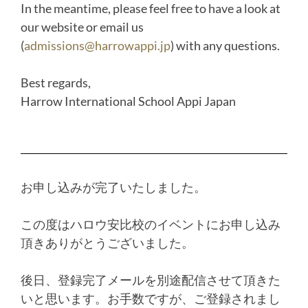
In the meantime, please feel free to have a look at
our website or email us
(
admissions@harrowappi.jp
) with any questions.
Best regards,
Harrow International School Appi Japan
お申し込みが完了いたしました。
この度はハロウ安比校のイベントにお申し込み
頂きありがとうござ
いました。
後日、登録完了メールを別途配信させて頂きた
いと思います。
お手数ですが、
ご登録されまし