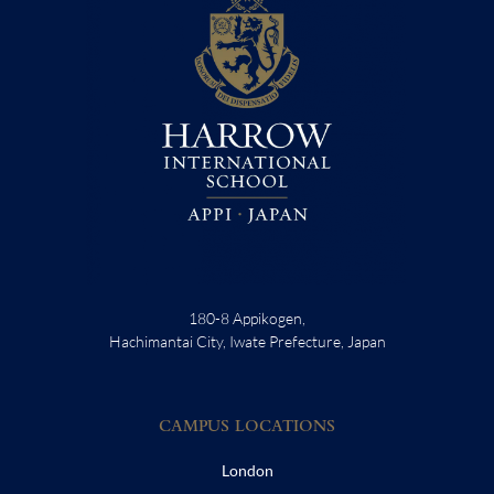
180-8 Appikogen,
Hachimantai City, Iwate Prefecture, Japan
CAMPUS LOCATIONS
London