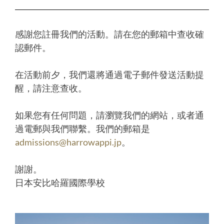
感謝您註冊我們的活動。請在您的郵箱中查收確
認郵件。
在活動前夕，我們還將通過電子郵件發送活動提
醒，請注意查收。
如果您有任何問題，請瀏覽我們的網站，或者通
過電郵與我們聯繫。我們的郵箱是
admissions@harrowappi.jp
。
謝謝。
日本安比哈羅國際學校